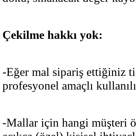
Çekilme hakkı yok:
-Eğer mal sipariş ettiğiniz t
profesyonel amaçlı kullanılı
-Mallar için hangi müşteri ö