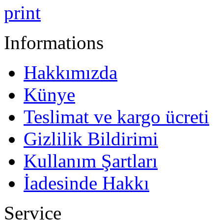
print
Informations
Hakkımızda
Künye
Teslimat ve kargo ücreti
Gizlilik Bildirimi
Kullanım Şartları
İadesinde Hakkı
Service