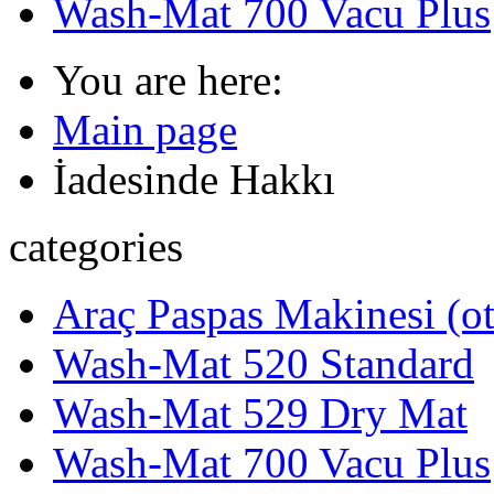
Wash-Mat 700 Vacu Plus
You are here:
Main page
İadesinde Hakkı
categories
Araç Paspas Makinesi (ot
Wash-Mat 520 Standard
Wash-Mat 529 Dry Mat
Wash-Mat 700 Vacu Plus