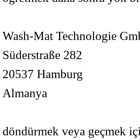
Wash-Mat Technologie G
Süderstraße 282
20537 Hamburg
Almanya
döndürmek veya geçmek içi