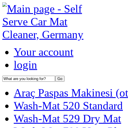
Your account
login
Araç Paspas Makinesi (ot
Wash-Mat 520 Standard
Wash-Mat 529 Dry Mat