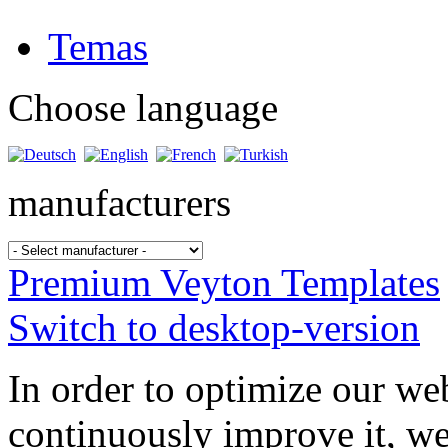
Temas
Choose language
manufacturers
Premium Veyton Templates
Switch to desktop-version
In order to optimize our web
continuously improve it, we