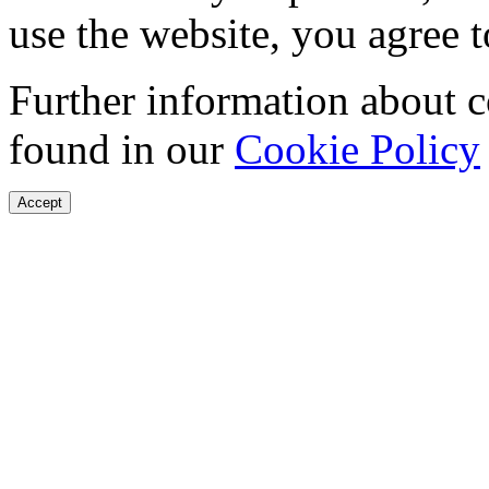
use the website, you agree t
Further information about 
found in our
Cookie Policy
Accept