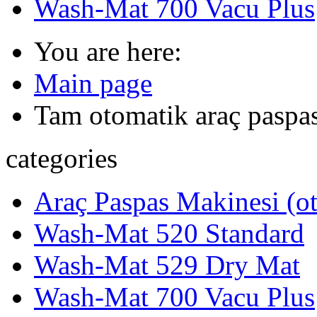
Wash-Mat 700 Vacu Plus
You are here:
Main page
Tam otomatik araç paspas 
categories
Araç Paspas Makinesi (ot
Wash-Mat 520 Standard
Wash-Mat 529 Dry Mat
Wash-Mat 700 Vacu Plus