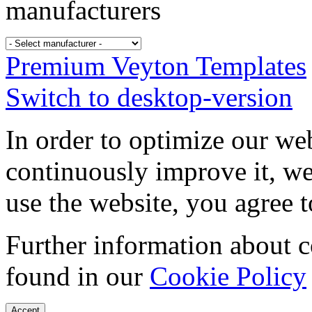
manufacturers
Premium Veyton Templates
Switch to desktop-version
In order to optimize our web
continuously improve it, we
use the website, you agree t
Further information about 
found in our
Cookie Policy
Accept