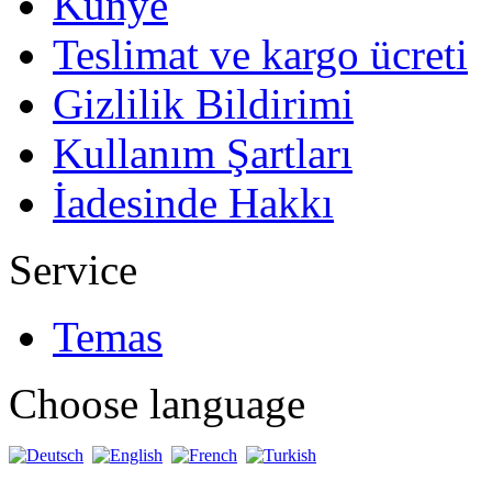
Künye
Teslimat ve kargo ücreti
Gizlilik Bildirimi
Kullanım Şartları
İadesinde Hakkı
Service
Temas
Choose language