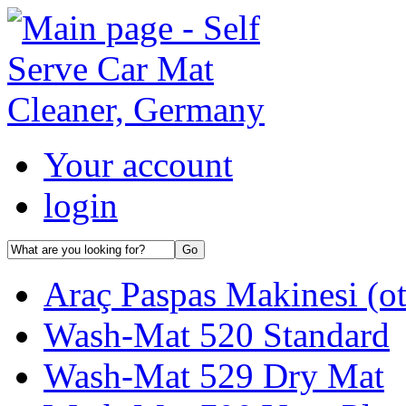
Your account
login
Araç Paspas Makinesi (ot
Wash-Mat 520 Standard
Wash-Mat 529 Dry Mat